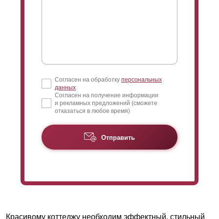
Согласен на обработку
персональных
данных
Согласен на получение информации
и рекламных предложений (сможете
отказаться в любое время)
Отправить
Красивому коттеджу необходим эффектный, стильный