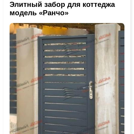
Элитный забор для коттеджа
модель «Ранчо»