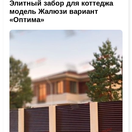
Элитный забор для коттеджа
модель Жалюзи вариант
«Оптима»