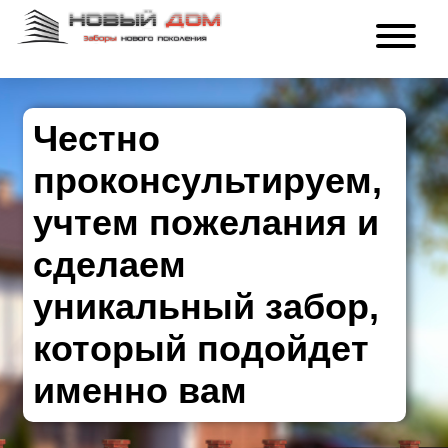
Честно
проконсультируем,
учтем пожелания и
сделаем
уникальный забор,
который подойдет
именно вам