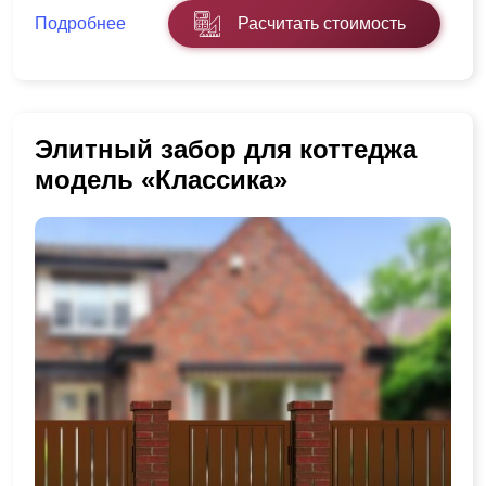
Подробнее
Расчитать стоимость
Элитный забор для коттеджа
модель «Классика»