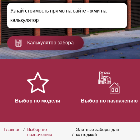
Узнай стоимость прямо на сайте - жми на
калькулятор
Калькулятор забора
Выбор по модели
Выбор по назначению
Главная
Выбор по
Элитные заборы для
назначению
коттеджей