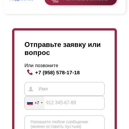
Отправьте заявку или
вопрос
Или позвоните
+7 (958) 578-17-18
+7