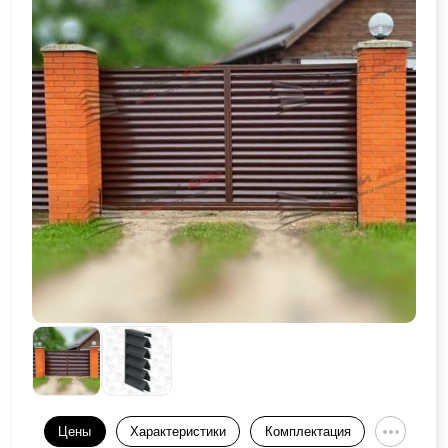
Цены
Характеристики
Комплектация