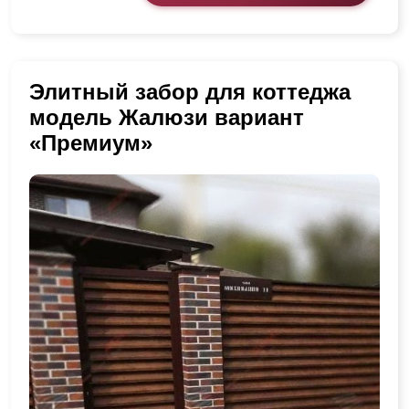
Элитный забор для коттеджа
модель Жалюзи вариант
«Премиум»