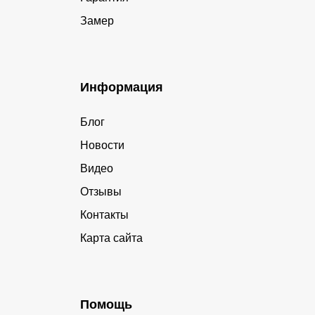
Замер
Информация
Блог
Новости
Видео
Отзывы
Контакты
Карта сайта
Помощь