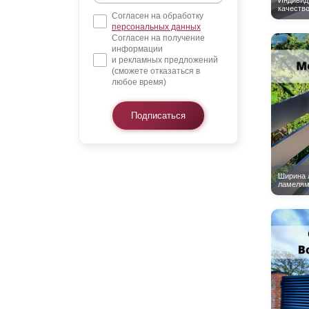
Согласен на обработку
персональных данных
Согласен на получение
информации
и рекламных предложений
(сможете отказаться в
любое время)
Подписаться