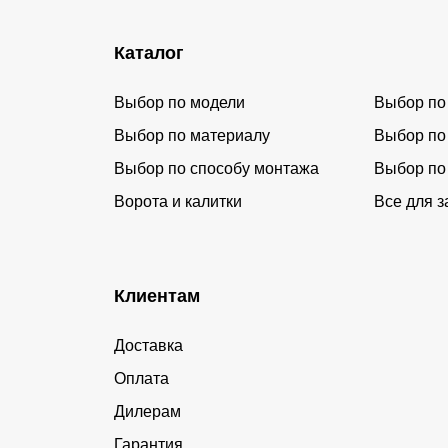
Каталог
Выбор по модели
Выбор по
Выбор по материалу
Выбор по
Выбор по способу монтажа
Выбор по
Ворота и калитки
Все для з
Клиентам
Доставка
Оплата
Дилерам
Гарантия