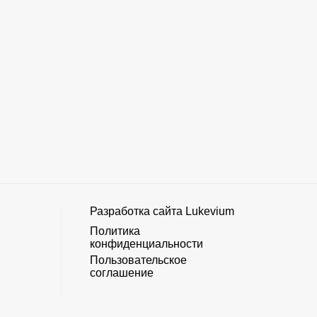
Разработка сайта
Lukevium
Политика
конфиденциальности
Пользовательское
соглашение