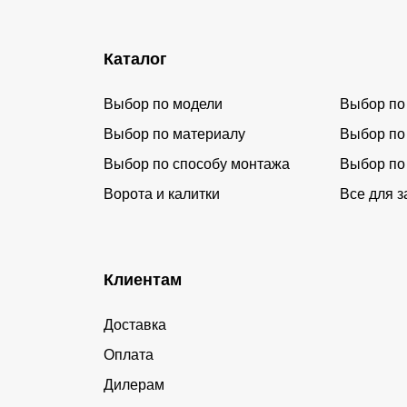
Каталог
Выбор по модели
Выбор по
Выбор по материалу
Выбор по
Выбор по способу монтажа
Выбор по
Ворота и калитки
Все для з
Клиентам
Доставка
Оплата
Дилерам