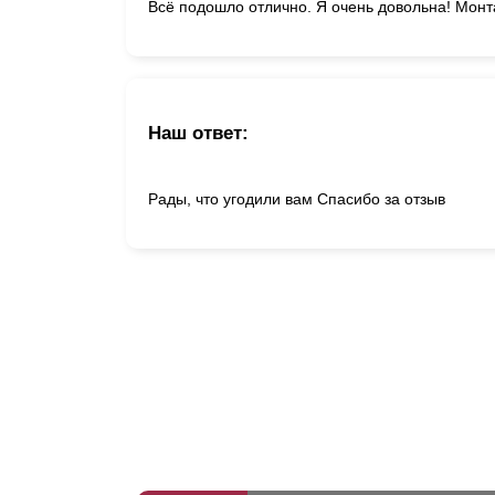
Всё подошло отлично. Я очень довольна! Монт
Наш ответ:
Рады, что угодили вам Спасибо за отзыв