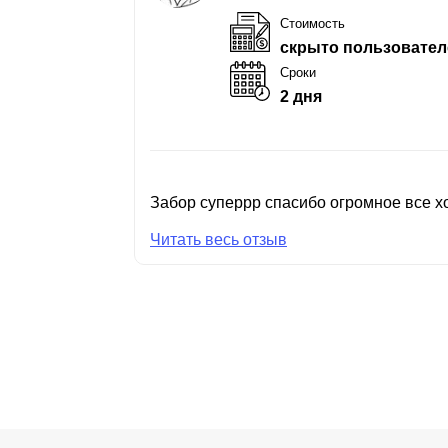
Стоимость
скрыто пользовател
Сроки
2 дня
Забор суперрр спасибо огромное все хо
Читать весь отзыв