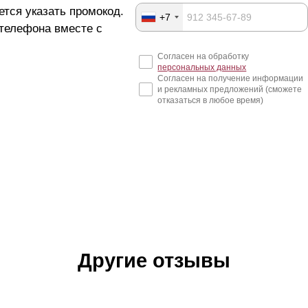
ется указать промокод.
+7
 телефона вместе с
Согласен на обработку
персональных данных
Согласен на получение информации
и рекламных предложений (сможете
отказаться в любое время)
Другие отзывы