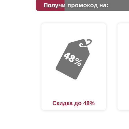
Получи промокод на:
Скидка до 48%