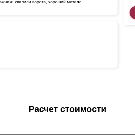
ажники хвалили ворота, хороший металл
Расчет стоимости