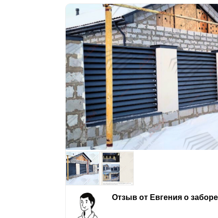
Отзыв от Евгения о забор