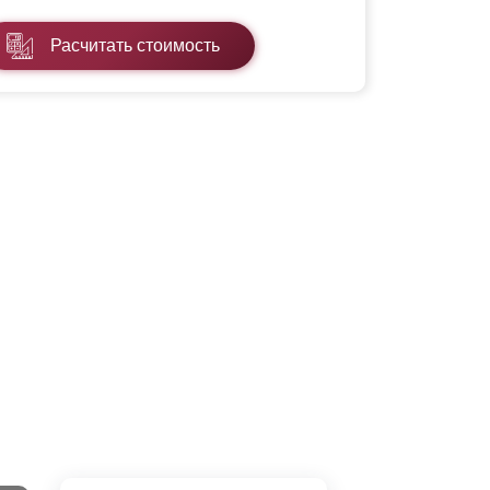
Расчитать стоимость