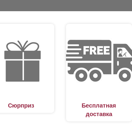
Сюрприз
Бесплатная
доставка