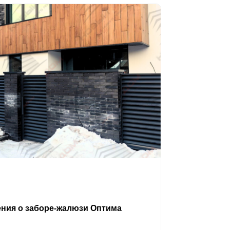
ения о заборе-жалюзи Оптима