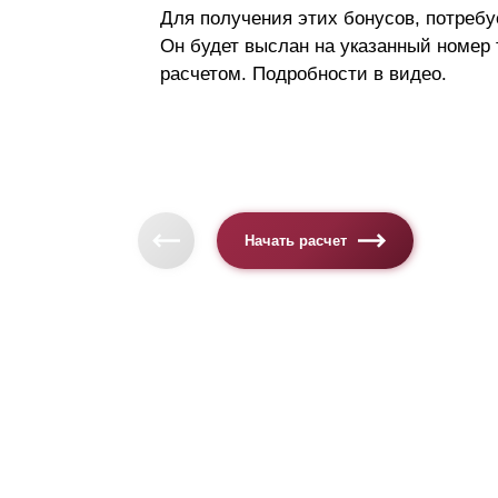
Для получения этих бонусов, потребу
Он будет выслан на указанный номер
расчетом. Подробности в видео.
Начать расчет