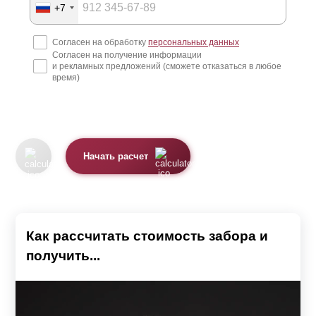
+7
Согласен на обработку
персональных данных
Согласен на получение информации
и рекламных предложений (сможете отказаться в любое
время)
Начать расчет
Как рассчитать стоимость забора и
получить...