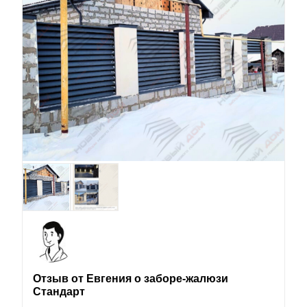
Отзыв от Евгения о заборе-жалюзи
Стандарт