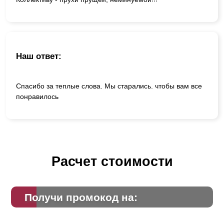
Наш ответ:
Спасибо за теплые слова. Мы старались. чтобы вам все
понравилось
Расчет стоимости
Получи промокод на: