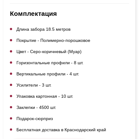
Комплектация
Длина забора 18.5 метров
Покрытие - Полимерно-порошковое
Цвет - Серо-коричневый (Муар)
Горизонтальные профили - 8 шт.
Вертикальные профили - 4 шт.
Усилители - 3 шт.
Упаковка картонная - 10 шт.
Заклепки - 4500 шт.
Подарок-сюрприз
Бесплатная доставка в Краснодарский край