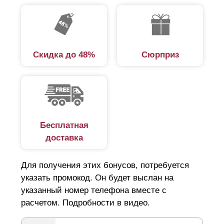
Скидка до 48%
Сюрприз
Бесплатная
доставка
Для получения этих бонусов, потребуется
указать промокод. Он будет выслан на
указанный номер телефона вместе с
расчетом. Подробности в видео.