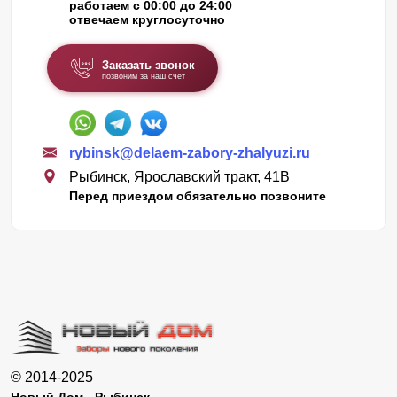
работаем с 00:00 до 24:00
отвечаем круглосуточно
Заказать звонок
позвоним за наш счет
rybinsk@delaem-zabory-zhalyuzi.ru
Рыбинск, Ярославский тракт, 41В
Перед приездом обязательно позвоните
© 2014-2025
Новый Дом - Рыбинск