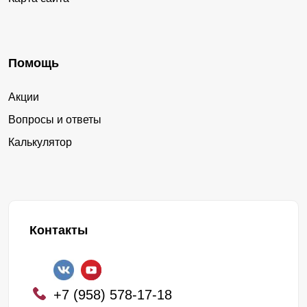
Помощь
Акции
Вопросы и ответы
Калькулятор
Контакты
+7 (958) 578-17-18