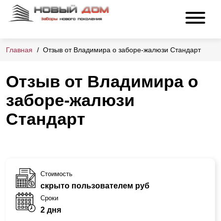
Главная
Отзыв от Владимира о заборе-жалюзи Стандарт
Отзыв от Владимира о
заборе-жалюзи
Стандарт
Стоимость
скрыто пользователем руб
Сроки
2 дня