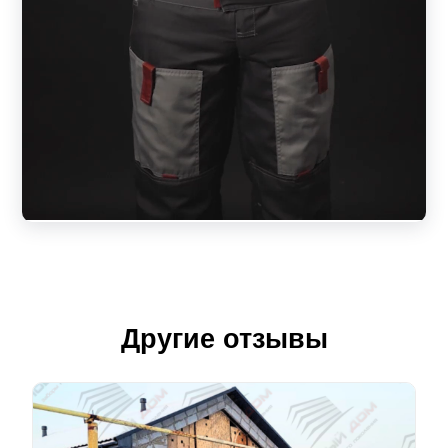
Другие отзывы