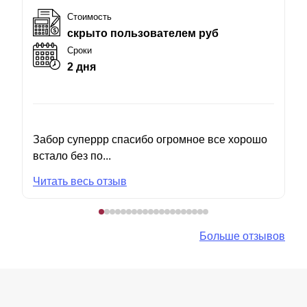
Стоимость
скрыто пользователем руб
Сроки
2 дня
Забор суперрр спасибо огромное все хорошо
встало без по...
Читать весь отзыв
Больше отзывов