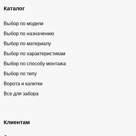
Каталог
Выбор по модели
Выбор по назначению
Выбор по материалу
Выбор по характеристикам
Выбор по способу монтажа
Выбор по типу
Ворота и калитки
Все для забора
Клиентам