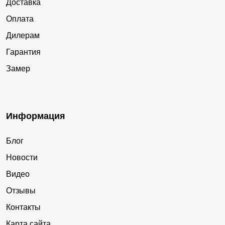
Доставка
Оплата
Дилерам
Гарантия
Замер
Информация
Блог
Новости
Видео
Отзывы
Контакты
Карта сайта