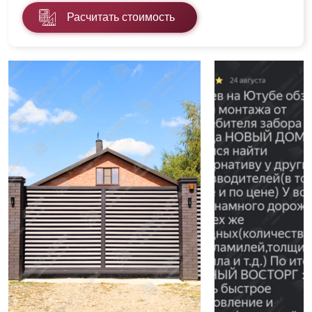
Расчитать стоимость