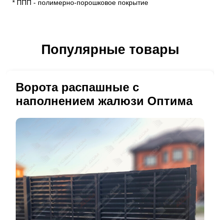
* ППП - полимерно-порошковое покрытие
Популярные товары
Ворота распашные с
наполнением жалюзи Оптима