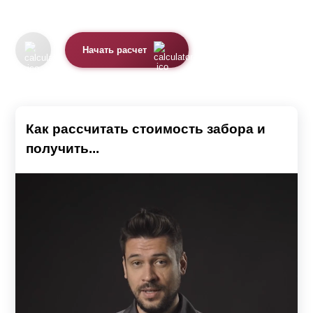
Начать расчет
Как рассчитать стоимость забора и
получить...