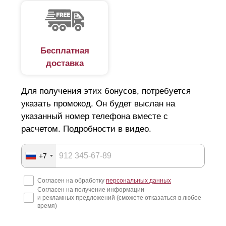
Бесплатная
доставка
Для получения этих бонусов, потребуется
указать промокод. Он будет выслан на
указанный номер телефона вместе с
расчетом. Подробности в видео.
+7
Согласен на обработку
персональных данных
Согласен на получение информации
и рекламных предложений (сможете отказаться в любое
время)