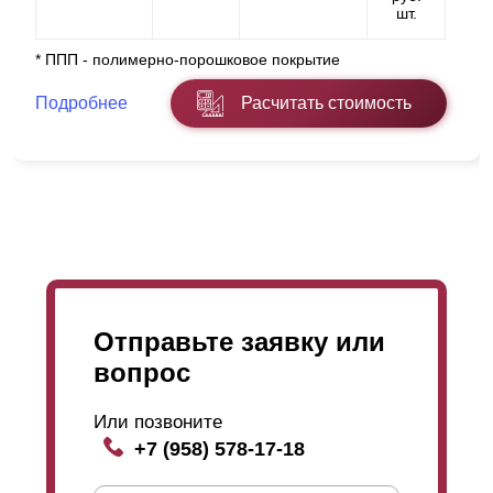
шт.
* ППП - полимерно-порошковое покрытие
Подробнее
Расчитать стоимость
Отправьте заявку или
вопрос
Или позвоните
+7 (958) 578-17-18