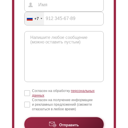
+7
Согласен на обработку
персональных
данных
Согласен на получение информации
и рекламных предложений (сможете
отказаться в любое время)
Отправить