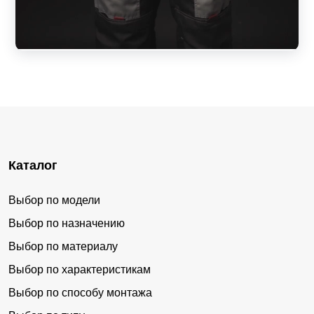
Каталог
Выбор по модели
Выбор по назначению
Выбор по материалу
Выбор по характеристикам
Выбор по способу монтажа