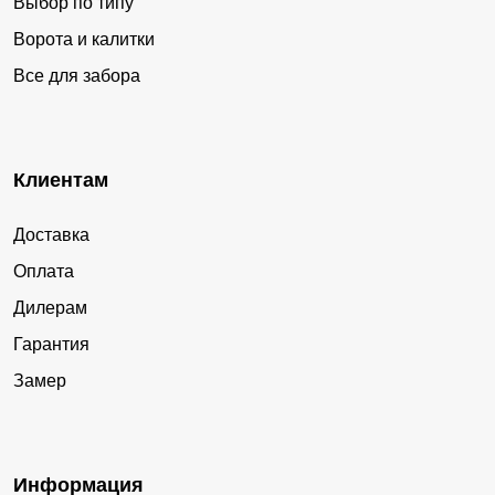
Выбор по типу
Ворота и калитки
Все для забора
Клиентам
Доставка
Оплата
Дилерам
Гарантия
Замер
Информация