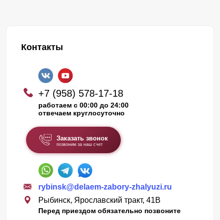
Контакты
+7 (958) 578-17-18
работаем с 00:00 до 24:00
отвечаем круглосуточно
Заказать звонок
позвоним за наш счет
rybinsk@delaem-zabory-zhalyuzi.ru
Рыбинск, Ярославский тракт, 41В
Перед приездом обязательно позвоните