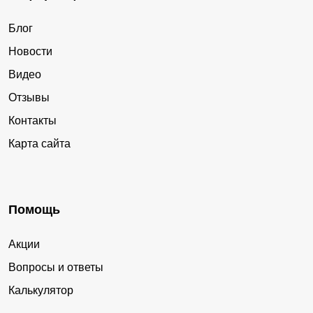
Блог
Новости
Видео
Отзывы
Контакты
Карта сайта
Помощь
Акции
Вопросы и ответы
Калькулятор