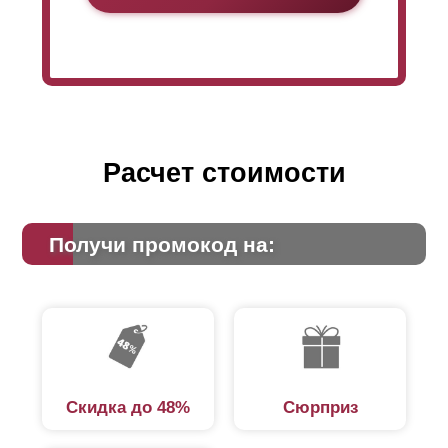
Расчет стоимости
Получи промокод на:
Скидка до 48%
Сюрприз