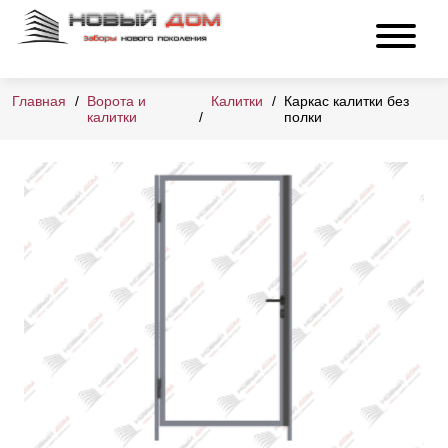
Главная
Ворота и
Калитки
Каркас калитки без
калитки
полки