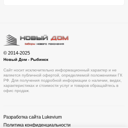
© 2014-2025
Новый Дом - Рыбинск
Сайт носит исключительно информационный характер и не
является публичной офертой, определяемой положениями ГК
РФ. Для получения подробной информации о наличии, видах,
характеристиках и стоимости услуг и товаров обращайтесь в
офис продаж.
Разработка сайта
Lukevium
Политика конфиденциальности