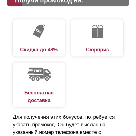
Получи промокод на:
Скидка до 48%
Сюрприз
Бесплатная
доставка
Для получения этих бонусов, потребуется
указать промокод. Он будет выслан на
указанный номер телефона вместе с