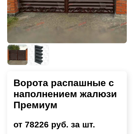
Ворота распашные с
наполнением жалюзи
Премиум
от 78226 руб. за шт.