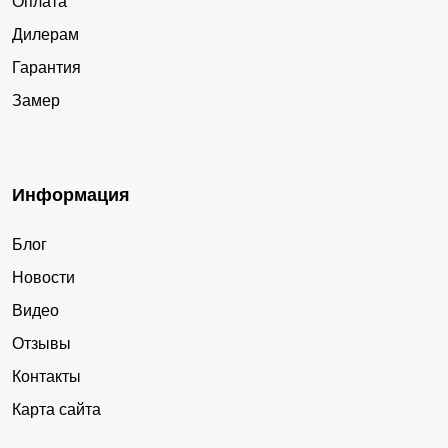
Оплата
Дилерам
Гарантия
Замер
Информация
Блог
Новости
Видео
Отзывы
Контакты
Карта сайта