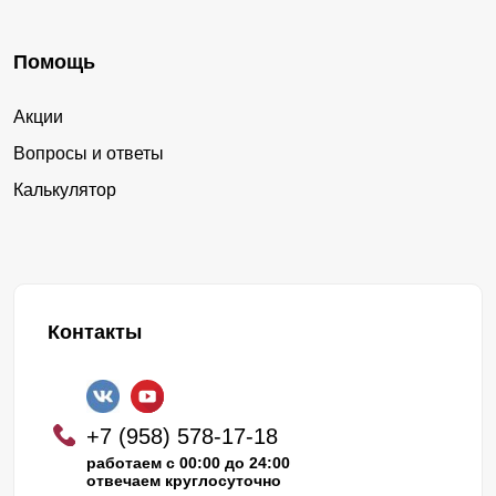
Помощь
Акции
Вопросы и ответы
Калькулятор
Контакты
+7 (958) 578-17-18
работаем с 00:00 до 24:00
отвечаем круглосуточно