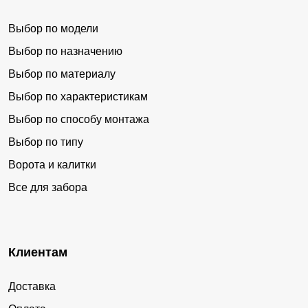
Выбор по модели
Выбор по назначению
Выбор по материалу
Выбор по характеристикам
Выбор по способу монтажа
Выбор по типу
Ворота и калитки
Все для забора
Клиентам
Доставка