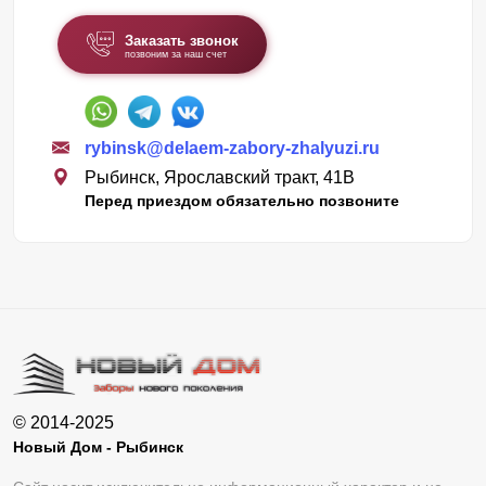
Заказать звонок
позвоним за наш счет
rybinsk@delaem-zabory-zhalyuzi.ru
Рыбинск, Ярославский тракт, 41В
Перед приездом обязательно позвоните
© 2014-2025
Новый Дом - Рыбинск