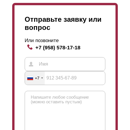
Отправьте заявку или
вопрос
Или позвоните
+7 (958) 578-17-18
+7