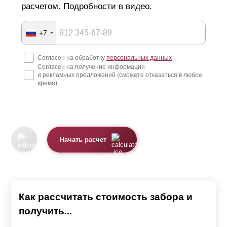
расчетом. Подробности в видео.
+7
Согласен на обработку
персональных данных
Согласен на получение информации
и рекламных предложений (сможете отказаться в любое
время)
Начать расчет
Как рассчитать стоимость забора и
получить...