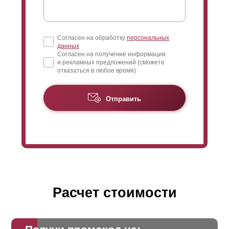
Согласен на обработку
персональных
данных
Согласен на получение информации
и рекламных предложений (сможете
отказаться в любое время)
Отправить
Расчет стоимости