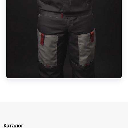
Каталог