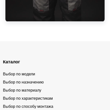
Каталог
Выбор по модели
Выбор по назначению
Выбор по материалу
Выбор по характеристикам
Выбор по способу монтажа