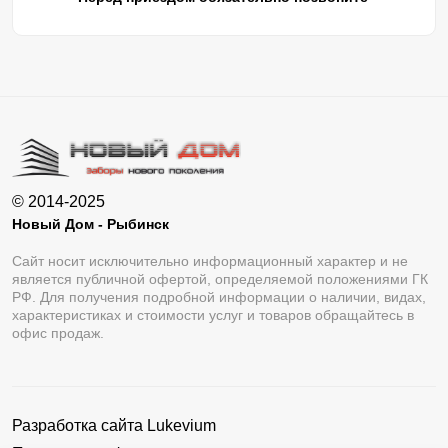
© 2014-2025
Новый Дом - Рыбинск
Сайт носит исключительно информационный характер и не
является публичной офертой, определяемой положениями ГК
РФ. Для получения подробной информации о наличии, видах,
характеристиках и стоимости услуг и товаров обращайтесь в
офис продаж.
Разработка сайта
Lukevium