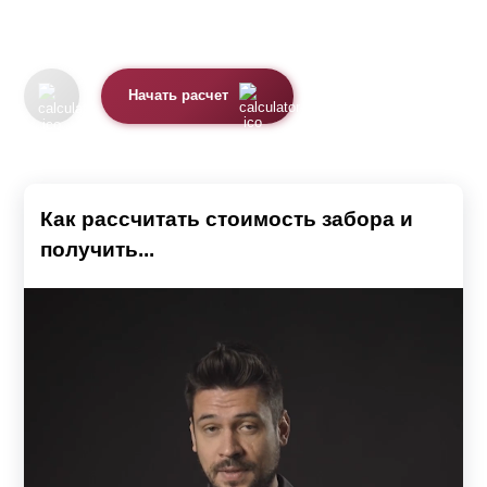
Начать расчет
Как рассчитать стоимость забора и
получить...