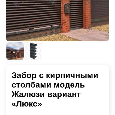
Забор с кирпичными
столбами модель
Жалюзи вариант
«Люкс»