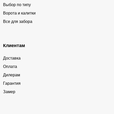
Выбор по типу
Ворота и калитки
Все для забора
Клиентам
Доставка
Оплата
Дилерам
Гарантия
Замер