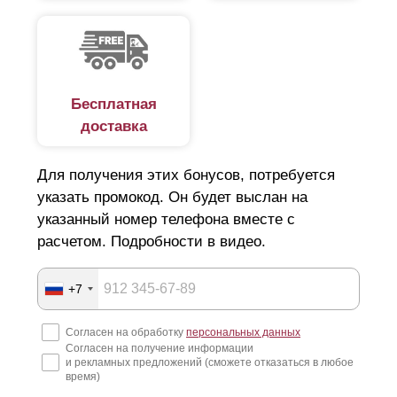
Бесплатная
доставка
Для получения этих бонусов, потребуется
указать промокод. Он будет выслан на
указанный номер телефона вместе с
расчетом. Подробности в видео.
+7
Согласен на обработку
персональных данных
Согласен на получение информации
и рекламных предложений (сможете отказаться в любое
время)