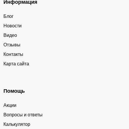
Информация
Блог
Новости
Видео
Отзывы
Контакты
Карта сайта
Помощь
Акции
Вопросы и ответы
Калькулятор